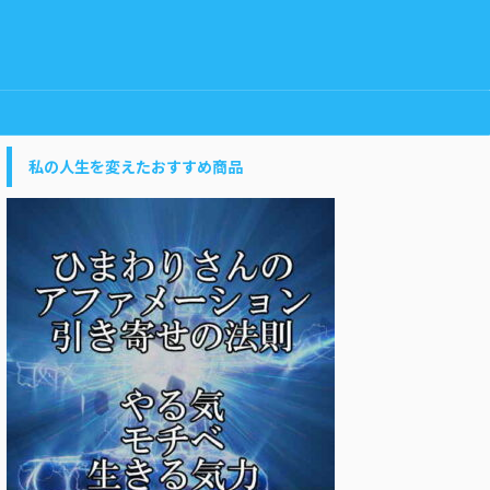
私の人生を変えたおすすめ商品