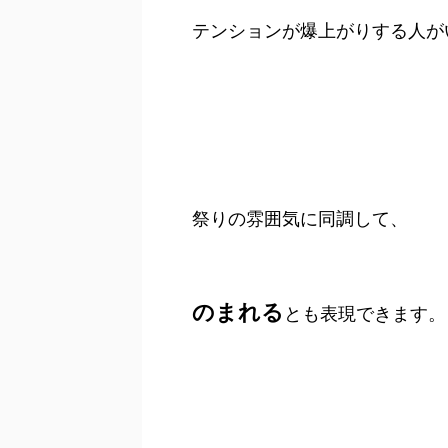
テンションが爆上がりする人が
祭りの雰囲気に同調して、
のまれる
とも表現できます。