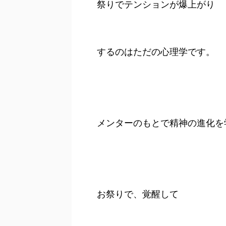
祭りでテンションが爆上がり
するのはただの心理学です。
メンターのもとで精神の進化を
お祭りで、覚醒して