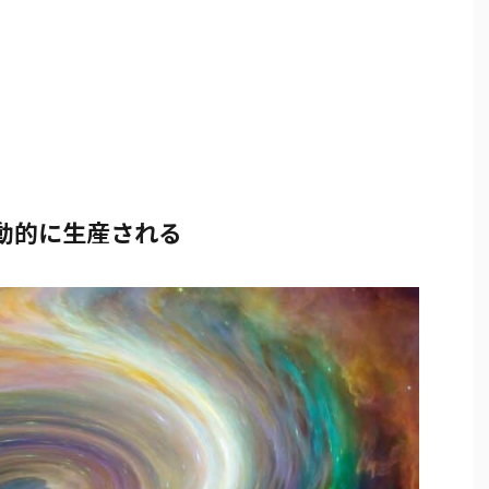
動的に生産される