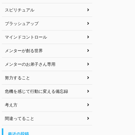
スピリチュアル
ブラッシュアップ
マインドコントロール
メンターが創る世界
メンターのお弟子さん専用
努力すること
危機を感じて行動に変える備忘録
考え方
間違ってること
最近の投稿