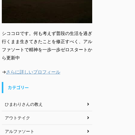
シココロです。何も考えず普段の生活を過ぎ
行くまま生きてきたことを修正すべく、アル
ファソートで精神を一歩一歩ゼロスタートか
ら更新中
→
さらに詳しいプロフィール
カテゴリー
ひまわりさんの教え
アウトテイク
アルファソート