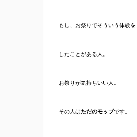
もし、お祭りでそういう体験を
したことがある人。
お祭りが気持ちいい人。
その人は
ただのモッブ
です。