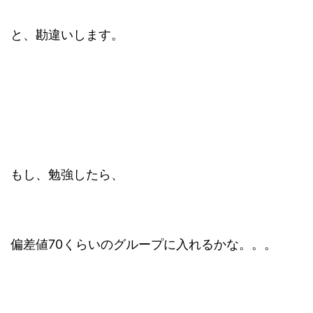
と、勘違いします。
もし、勉強したら、
偏差値70くらいのグループに入れるかな。。。