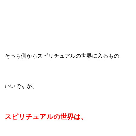
そっち側からスピリチュアルの世界に入るもの
いいですが、
スピリチュアルの世界は、