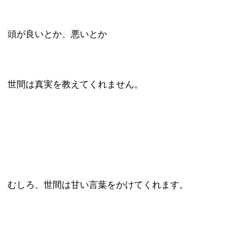
頭が良いとか、悪いとか
世間は真実を教えてくれません。
むしろ、世間は甘い言葉をかけてくれます。