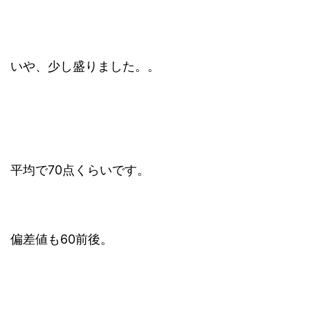
いや、少し盛りました。。
平均で70点くらいです。
偏差値も60前後。