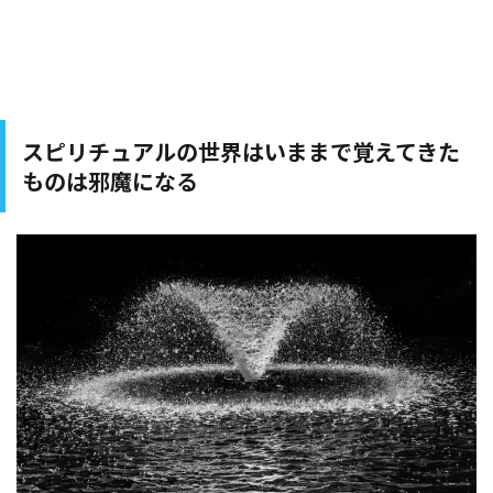
スピリチュアルの世界はいままで覚えてきた
ものは邪魔になる