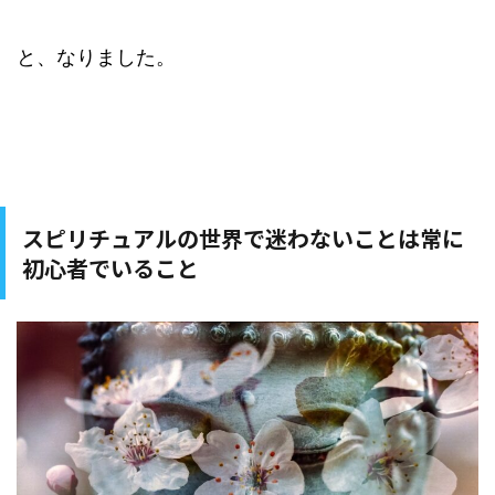
と、なりました。
スピリチュアルの世界で迷わないことは常に
初心者でいること