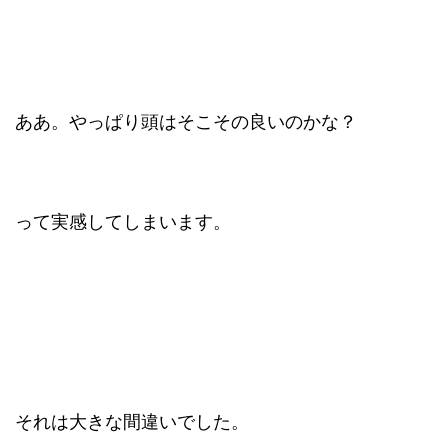
ああ。やっぱり頭はそこその良いのかな？
って実感してしまいます。
それは大きな間違いでした。