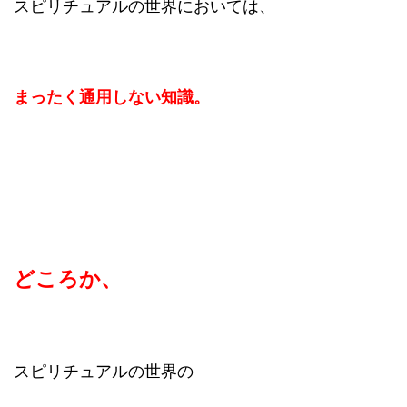
スピリチュアルの世界においては、
まったく通用しない知識。
どころか、
スピリチュアルの世界の