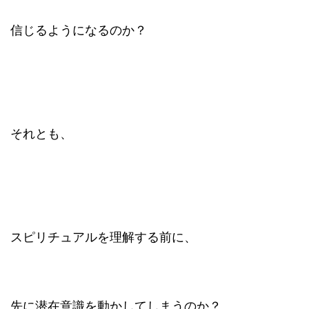
信じるようになるのか？
それとも、
スピリチュアルを理解する前に、
先に潜在意識を動かしてしまうのか？