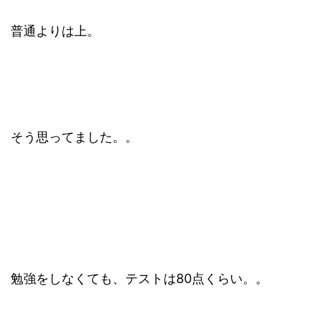
普通よりは上。
そう思ってました。。
勉強をしなくても、テストは80点くらい。。