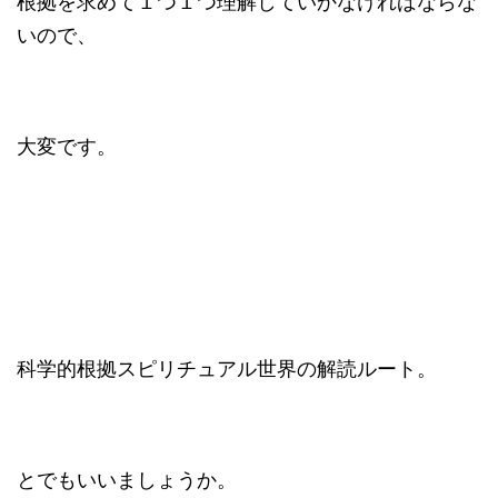
根拠を求めて１つ１つ理解していかなければならな
いので、
大変です。
科学的根拠スピリチュアル世界の解読ルート。
とでもいいましょうか。