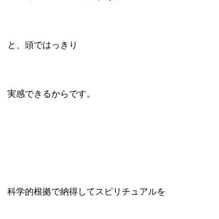
と、頭ではっきり
実感できるからです。
科学的根拠で納得してスピリチュアルを