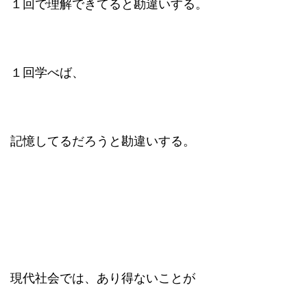
１回で理解できてると勘違いする。
１回学べば、
記憶してるだろうと勘違いする。
現代社会では、あり得ないことが