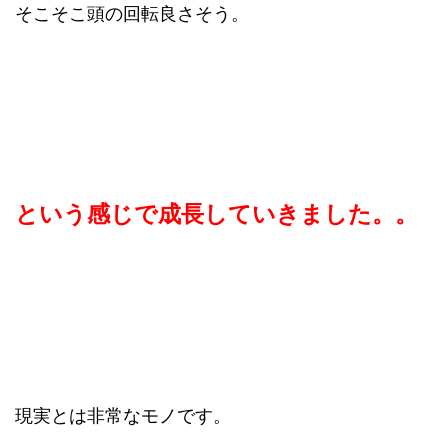
そこそこ頭の回転良さそう。
という感じで成長していきました。。
現実とは非常なモノです。