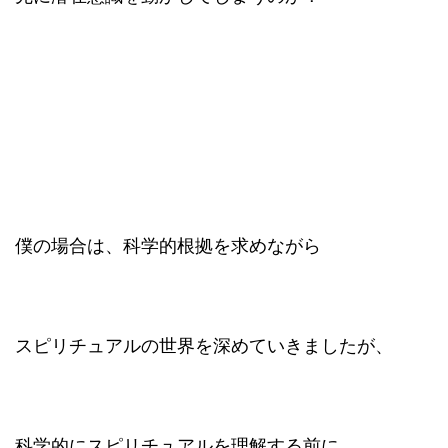
僕の場合は、科学的根拠を求めながら
スピリチュアルの世界を深めていきましたが、
科学的にスピリチュアルを理解する前に