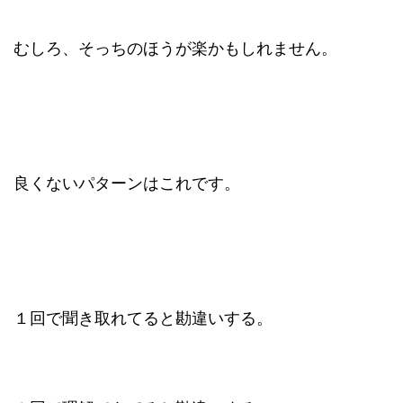
むしろ、そっちのほうが楽かもしれません。
良くないパターンはこれです。
１回で聞き取れてると勘違いする。