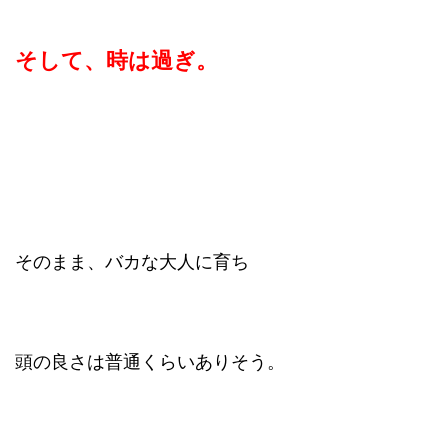
そして、時は過ぎ。
そのまま、バカな大人に育ち
頭の良さは普通くらいありそう。