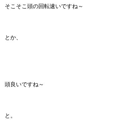
そこそこ頭の回転速いですね～
とか、
頭良いですね～
と。