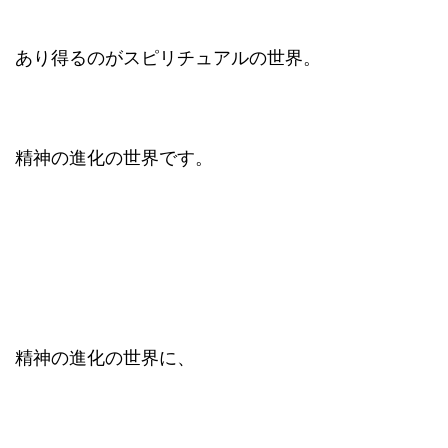
あり得るのがスピリチュアルの世界。
精神の進化の世界です。
精神の進化の世界に、