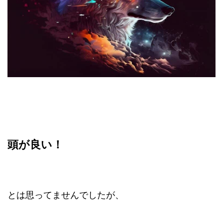
頭が良い！
とは思ってませんでしたが、