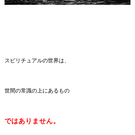
スピリチュアルの世界は、
世間の常識の上にあるもの
ではありません。