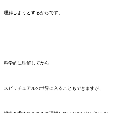
理解しようとするからです。
科学的に理解してから
スピリチュアルの世界に入ることもできますが、