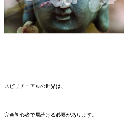
スピリチュアルの世界は、
完全初心者で居続ける必要があります。