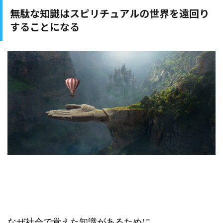
無駄な知識はスピリチュアルの世界を遠回り
することになる
なぜ社会で覚えた知識があるために