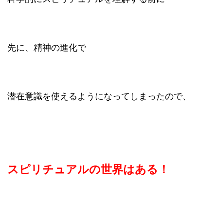
先に、精神の進化で
潜在意識を使えるようになってしまったので、
スピリチュアルの世界はある！