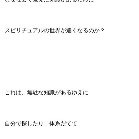
スピリチュアルの世界が遠くなるのか？
これは、無駄な知識があるゆえに
自分で探したり、体系だてて