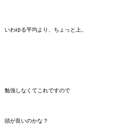
いわゆる平均より、ちょっと上。
勉強しなくてこれですので
頭が良いのかな？