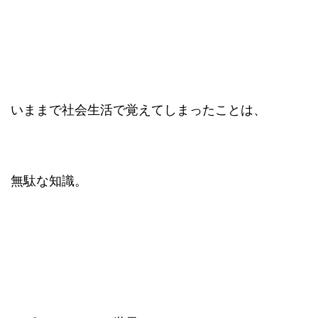
いままで社会生活で覚えてしまったことは、
無駄な知識。