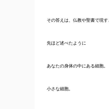
その答えは、仏教や聖書で現す
先ほど述べたように
あなたの身体の中にある細胞。
小さな細胞。