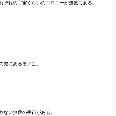
れぞれの宇宙くらいのコロニーが無数にある。
の先にあるモノは、
れない無数の宇宙がある。