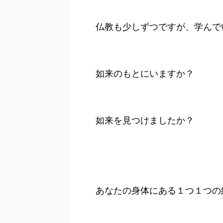
仏教も少しずつですが、学んで
如来のもとにいますか？
如来を見つけましたか？
あなたの身体にある１つ１つの