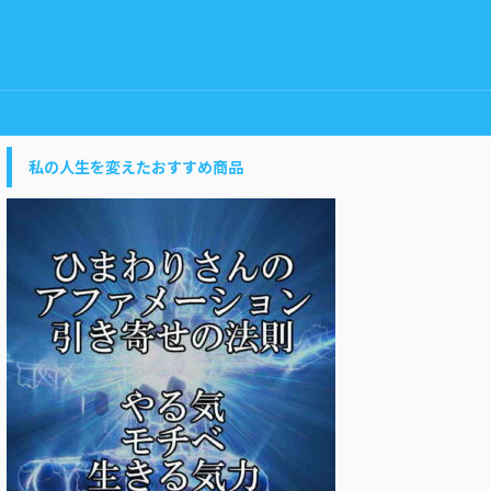
私の人生を変えたおすすめ商品