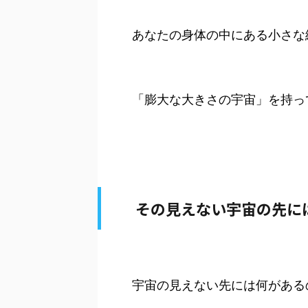
あなたの身体の中にある小さな
「膨大な大きさの宇宙」を持っ
その見えない宇宙の先に
宇宙の見えない先には何がある