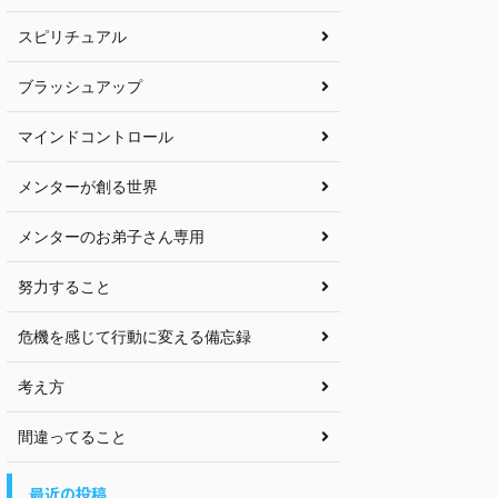
スピリチュアル
ブラッシュアップ
マインドコントロール
メンターが創る世界
メンターのお弟子さん専用
努力すること
危機を感じて行動に変える備忘録
考え方
間違ってること
最近の投稿