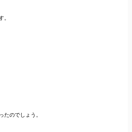
す。
ったのでしょう。