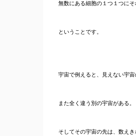
無数にある細胞の１つ１つにそ
ということです。
宇宙で例えると、見えない宇宙
また全く違う別の宇宙がある。
そしてその宇宙の先は、数えき