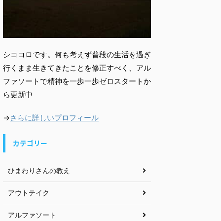
シココロです。何も考えず普段の生活を過ぎ
行くまま生きてきたことを修正すべく、アル
ファソートで精神を一歩一歩ゼロスタートか
ら更新中
→
さらに詳しいプロフィール
カテゴリー
ひまわりさんの教え
アウトテイク
アルファソート