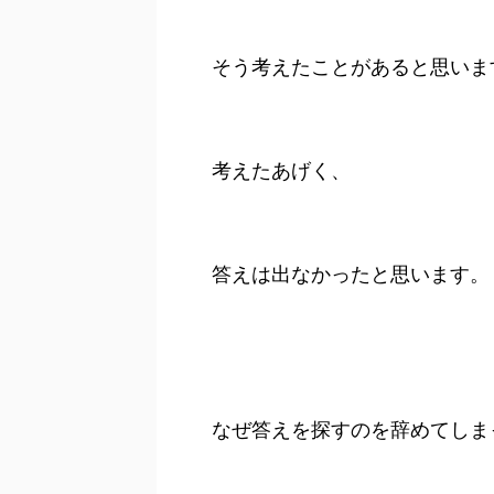
そう考えたことがあると思いま
考えたあげく、
答えは出なかったと思います。
なぜ答えを探すのを辞めてしま